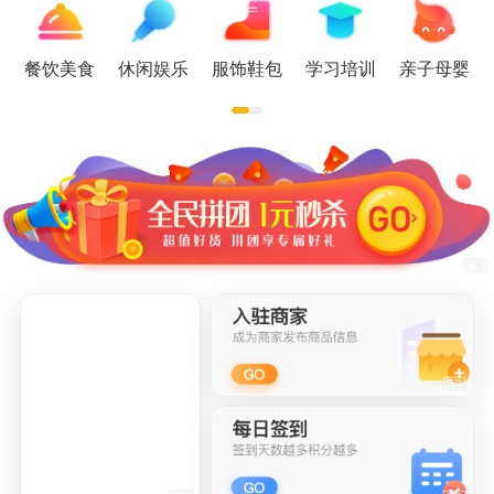
餐饮美食
休闲娱乐
服饰鞋包
学习培训
亲子母婴