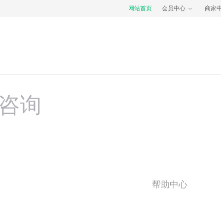
网站首页
会员中心
商家
咨询
帮助中心