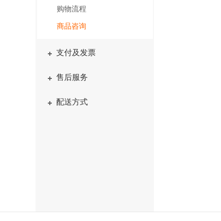
购物流程
商品咨询
支付及发票
售后服务
配送方式