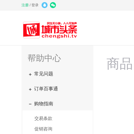
注册
/
登录
帮助中心
商品
常见问题
订单百事通
购物指南
交易条款
促销咨询