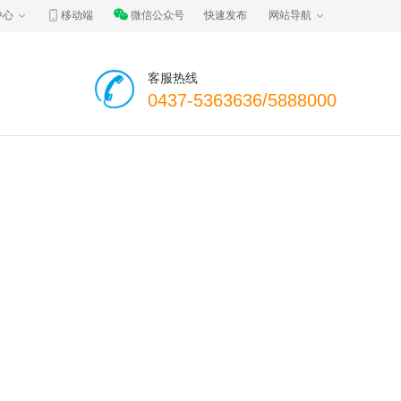
中心
移动端
微信公众号
快速发布
网站导航
客服热线
0437-5363636/5888000