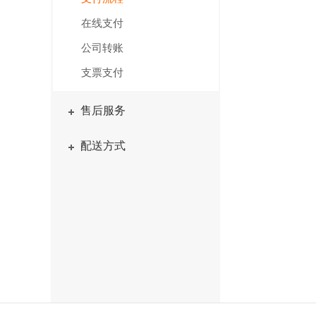
在线支付
公司转账
支票支付
售后服务
配送方式