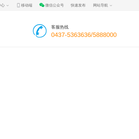
中心
移动端
微信公众号
快速发布
网站导航
客服热线
0437-5363636/5888000