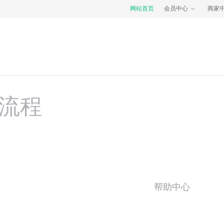
网站首页
会员中心
商家
流程
帮助中心