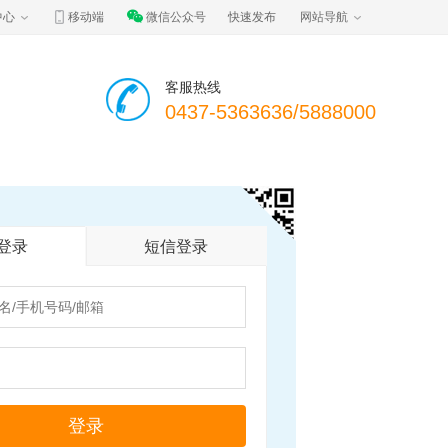
中心
移动端
微信公众号
快速发布
网站导航
客服热线
0437-5363636/5888000
登录
短信登录