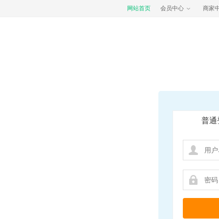
网站首页
会员中心
商家
普通