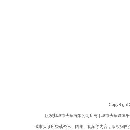
CopyRigh
版权归城市头条有限公司所有 | 城市头条媒体平台
城市头条所登载资讯、图集、视频等内容，版权归自