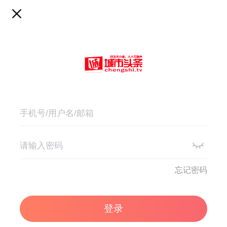
忘记密码
登录