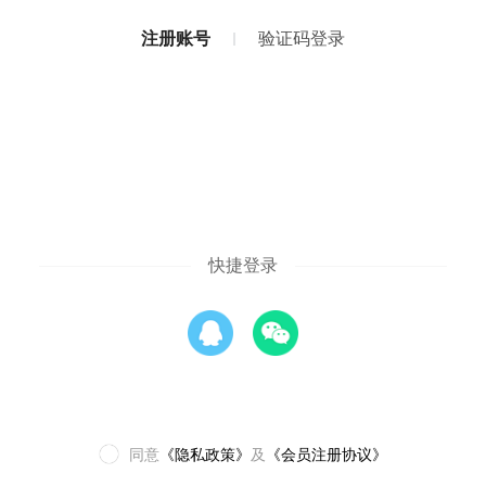
注册账号
验证码登录
快捷登录
同意
《隐私政策》
及
《会员注册协议》