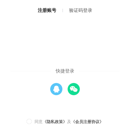
注册账号
验证码登录
快捷登录
同意
《隐私政策》
及
《会员注册协议》