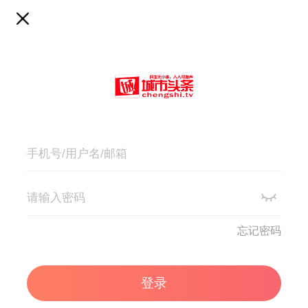
忘记密码
登录